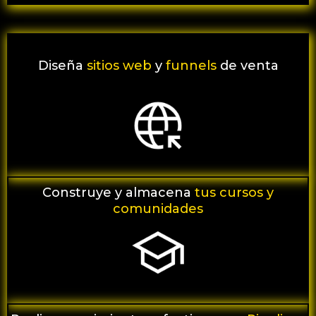
Diseña
sitios web
y
funnels
de venta
Construye y almacena
tus cursos y
comunidades