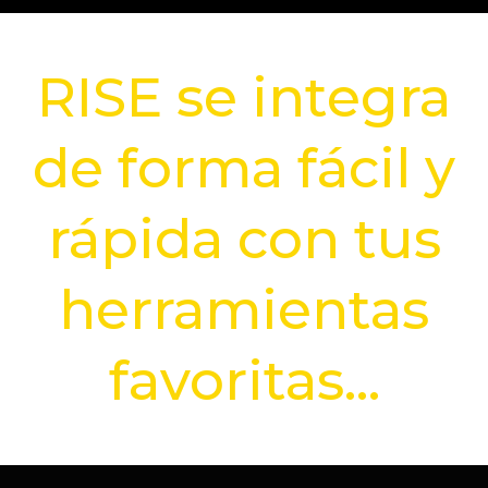
RISE se integra
de forma fácil y
rápida con tus
herramientas
favoritas...