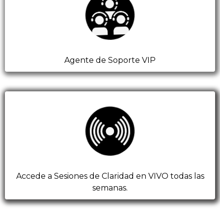
Agente de Soporte VIP
Accede a Sesiones de Claridad en VIVO todas las
semanas.