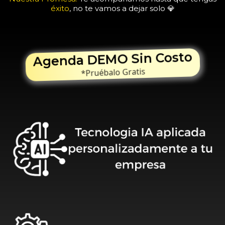
éxito
, no te vamos a dejar solo 💎
Agenda DEMO Sin Costo
*Pruébalo Gratis