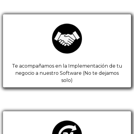
Te acompañamos en la Implementación de tu
negocio a nuestro Software (No te dejamos
solo)