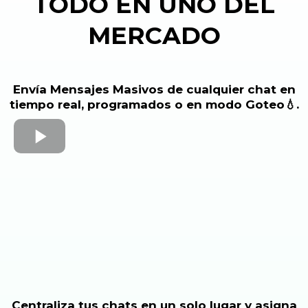
TODO EN UNO DEL
MERCADO
Envía Mensajes Masivos de cualquier chat en
tiempo real, programados o en modo Goteo💧.
Centraliza tus chats en un solo lugar y asigna