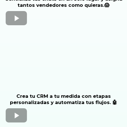
tantos vendedores como quieras.😱
Crea tu CRM a tu medida con etapas
personalizadas y automatiza tus flujos. 🤖