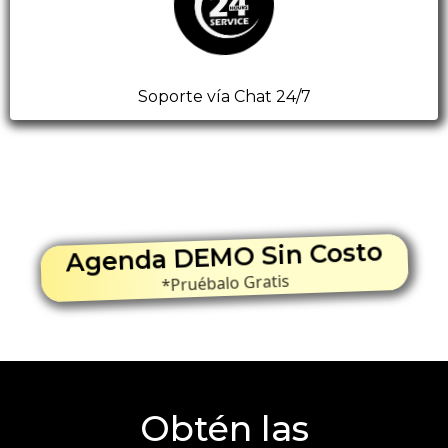
Soporte vía Chat 24/7
Agenda DEMO Sin Costo
*Pruébalo Gratis
Obtén las