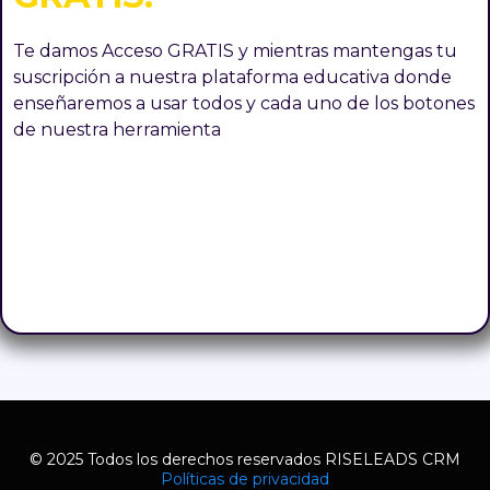
Te damos Acceso GRATIS y mientras mantengas tu
suscripción a nuestra plataforma educativa donde
enseñaremos a usar todos y cada uno de los botones
de nuestra herramienta
© 2025 Todos los derechos reservados RISELEADS CRM
Políticas de privacidad