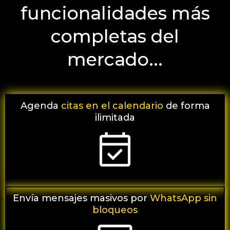
funcionalidades más
completas del
mercado...
Agenda
citas en el calendario
de forma
ilimitada
Envía
mensajes masivos por
WhatsApp sin
bloqueos