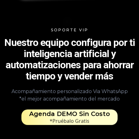
SOPORTE VIP
Nuestro equipo configura por ti
inteligencia artificial y
automatizaciones para ahorrar
tiempo y vender más
Acompañamiento personalizado Via WhatsApp
*el mejor acompañamiento del mercado
Agenda DEMO Sin Costo
*Pruébalo Gratis