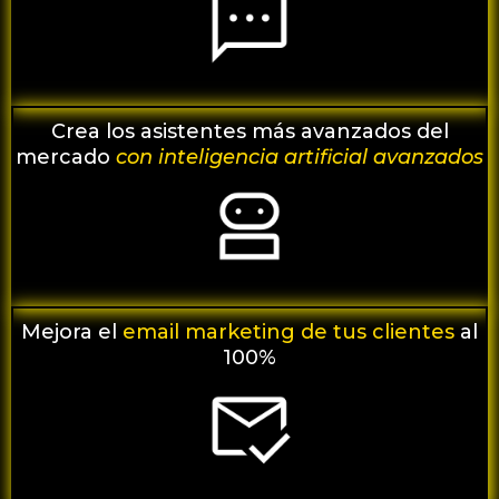
Crea los asistentes más avanzados del
mercado
con inteligencia artificial avanzados
Mejora
el
email marketing de tus clientes
al
100%