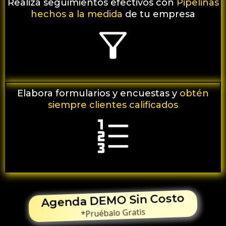
Realiza seguimientos efectivos
con
Pipelinas
hechos a la medida
de tu empresa
Elabora
formularios y encuestas y
obtén
siempre clientes calificados
Agenda DEMO Sin Costo
*Pruébalo Gratis