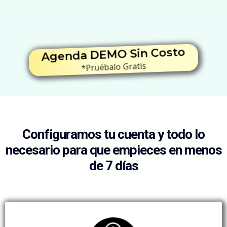
Agenda DEMO Sin Costo
*Pruébalo Gratis
Configuramos tu cuenta y todo lo
necesario para que empieces en menos
de 7 días